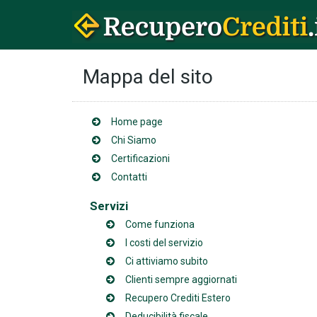
Mappa del sito
Home page
Chi Siamo
Certificazioni
Contatti
Servizi
Come funziona
I costi del servizio
Ci attiviamo subito
Clienti sempre aggiornati
Recupero Crediti Estero
Deducibilità fiscale