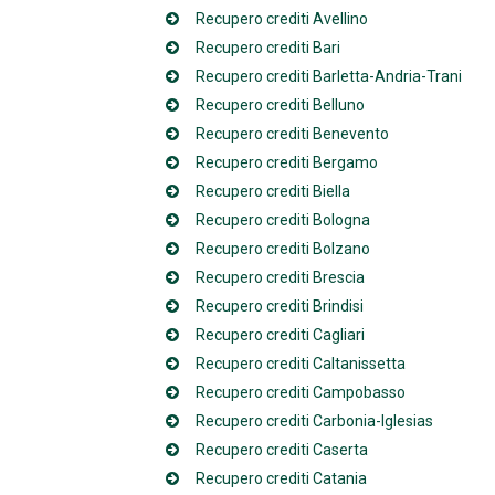
Recupero crediti Avellino
Recupero crediti Bari
Recupero crediti Barletta-Andria-Trani
Recupero crediti Belluno
Recupero crediti Benevento
Recupero crediti Bergamo
Recupero crediti Biella
Recupero crediti Bologna
Recupero crediti Bolzano
Recupero crediti Brescia
Recupero crediti Brindisi
Recupero crediti Cagliari
Recupero crediti Caltanissetta
Recupero crediti Campobasso
Recupero crediti Carbonia-Iglesias
Recupero crediti Caserta
Recupero crediti Catania