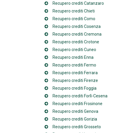
Recupero crediti Catanzaro
Recupero crediti Chieti
Recupero crediti Como
Recupero crediti Cosenza
Recupero crediti Cremona
Recupero crediti Crotone
Recupero crediti Cuneo
Recupero crediti Enna
Recupero crediti Fermo
Recupero crediti Ferrara
Recupero crediti Firenze
Recupero crediti Foggia
Recupero crediti Forlì-Cesena
Recupero crediti Frosinone
Recupero crediti Genova
Recupero crediti Gorizia
Recupero crediti Grosseto