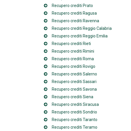
Recupero crediti Prato
Recupero crediti Ragusa
Recupero crediti Ravenna
Recupero crediti Reggio Calabria
Recupero crediti Reggio Emilia
Recupero crediti Rieti
Recupero crediti Rimini
Recupero crediti Roma
Recupero crediti Rovigo
Recupero crediti Salerno
Recupero crediti Sassari
Recupero crediti Savona
Recupero crediti Siena
Recupero crediti Siracusa
Recupero crediti Sondrio
Recupero crediti Taranto
Recupero crediti Teramo