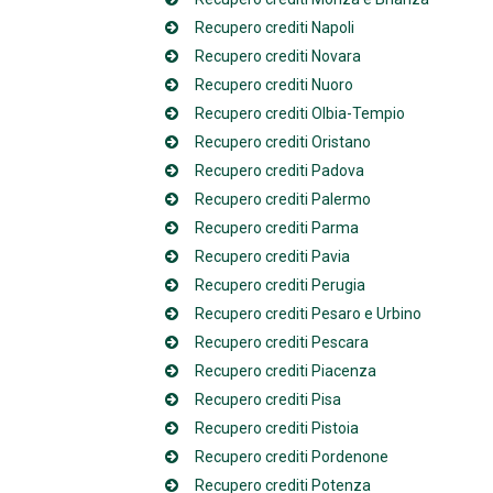
Recupero crediti Napoli
Recupero crediti Novara
Recupero crediti Nuoro
Recupero crediti Olbia-Tempio
Recupero crediti Oristano
Recupero crediti Padova
Recupero crediti Palermo
Recupero crediti Parma
Recupero crediti Pavia
Recupero crediti Perugia
Recupero crediti Pesaro e Urbino
Recupero crediti Pescara
Recupero crediti Piacenza
Recupero crediti Pisa
Recupero crediti Pistoia
Recupero crediti Pordenone
Recupero crediti Potenza