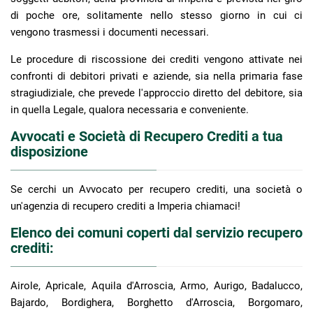
di poche ore, solitamente nello stesso giorno in cui ci
vengono trasmessi i documenti necessari.
Le procedure di riscossione dei crediti vengono attivate nei
confronti di debitori privati e aziende, sia nella primaria fase
stragiudiziale, che prevede l'approccio diretto del debitore, sia
in quella Legale, qualora necessaria e conveniente.
Avvocati e Società di Recupero Crediti a tua
disposizione
Se cerchi un Avvocato per recupero crediti, una società o
un'agenzia di recupero crediti a Imperia chiamaci!
Elenco dei comuni coperti dal servizio recupero
crediti:
Airole, Apricale, Aquila d'Arroscia, Armo, Aurigo, Badalucco,
Bajardo, Bordighera, Borghetto d'Arroscia, Borgomaro,