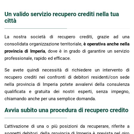
Un valido servizio recupero crediti nella tua
città
La nostra società di recupero crediti, grazie ad una
consolidata organizzazione territoriale,
è operativa anche nella
provincia di Imperia
, dove è in grado di garantire un servizio
professionale, rapido ed efficace.
Se avete quindi necessità di richiedere un intervento di
recupero crediti nei confronti di debitori residenti/con sede
nella provincia di Imperia potete avvalervi della consulenza
qualificata e gratuita dei nostri esperti, senza impegno,
chiamando anche per una semplice domanda.
Avvia subito una procedura di recupero credito
L'attivazione di una o più posizioni da recuperare, riferite a
soggetti debitori, della provincia di Imperia è prevista nel giro