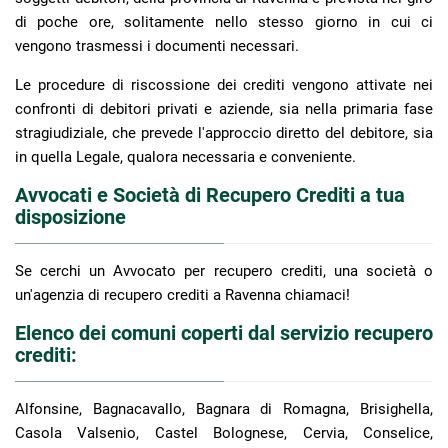
di poche ore, solitamente nello stesso giorno in cui ci
vengono trasmessi i documenti necessari.
Le procedure di riscossione dei crediti vengono attivate nei
confronti di debitori privati e aziende, sia nella primaria fase
stragiudiziale, che prevede l'approccio diretto del debitore, sia
in quella Legale, qualora necessaria e conveniente.
Avvocati e Società di Recupero Crediti a tua
disposizione
Se cerchi un Avvocato per recupero crediti, una società o
un'agenzia di recupero crediti a Ravenna chiamaci!
Elenco dei comuni coperti dal servizio recupero
crediti:
Alfonsine, Bagnacavallo, Bagnara di Romagna, Brisighella,
Casola Valsenio, Castel Bolognese, Cervia, Conselice,