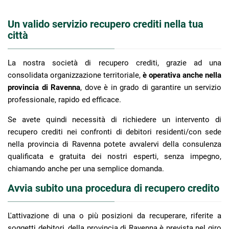
Un valido servizio recupero crediti nella tua
città
La nostra società di recupero crediti, grazie ad una
consolidata organizzazione territoriale,
è operativa anche nella
provincia di Ravenna
, dove è in grado di garantire un servizio
professionale, rapido ed efficace.
Se avete quindi necessità di richiedere un intervento di
recupero crediti nei confronti di debitori residenti/con sede
nella provincia di Ravenna potete avvalervi della consulenza
qualificata e gratuita dei nostri esperti, senza impegno,
chiamando anche per una semplice domanda.
Avvia subito una procedura di recupero credito
L'attivazione di una o più posizioni da recuperare, riferite a
soggetti debitori, della provincia di Ravenna è prevista nel giro