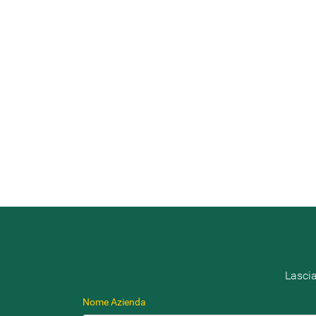
Lascia
Nome Azienda