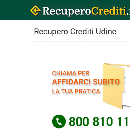
Recupero Crediti Udine