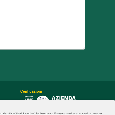
Cerificazioni