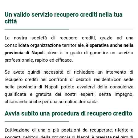
Un valido servizio recupero crediti nella tua
città
La nostra società di recupero crediti, grazie ad una
consolidata organizzazione territoriale,
è operativa anche nella
provincia di Napoli
, dove è in grado di garantire un servizio
professionale, rapido ed efficace.
Se avete quindi necessità di richiedere un intervento di
recupero crediti nei confronti di debitori residenti/con sede
nella provincia di Napoli potete avvalervi della consulenza
qualificata e gratuita dei nostri esperti, senza impegno,
chiamando anche per una semplice domanda.
Avvia subito una procedura di recupero credito
L'attivazione di una o più posizioni da recuperare, riferite a
soggetti debitori, della provincia di Napoli è prevista nel giro di