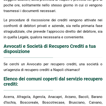
poche ore, solitamente nello stesso giorno in cui ci vengono
trasmessi i documenti necessari.
Le procedure di riscossione dei crediti vengono attivate nei
confronti di debitori privati e aziende, sia nella primaria fase
stragiudiziale, che prevede l'approccio diretto del debitore, sia
in quella Legale, qualora necessaria e conveniente.
Avvocati e Società di Recupero Crediti a tua
disposizione
Se cerchi un Avvocato per recupero crediti, una società o
un'agenzia di recupero crediti a Napoli chiamaci!
Elenco dei comuni coperti dal servizio recupero
crediti:
Acerra, Afragola, Agerola, Anacapri, Arzano, Bacoli, Barano
d'Ischia, Boscoreale, Boscotrecase, Brusciano, Caivano,