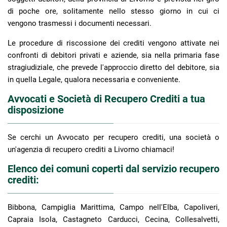
di poche ore, solitamente nello stesso giorno in cui ci
vengono trasmessi i documenti necessari.
Le procedure di riscossione dei crediti vengono attivate nei
confronti di debitori privati e aziende, sia nella primaria fase
stragiudiziale, che prevede l'approccio diretto del debitore, sia
in quella Legale, qualora necessaria e conveniente.
Avvocati e Società di Recupero Crediti a tua
disposizione
Se cerchi un Avvocato per recupero crediti, una società o
un'agenzia di recupero crediti a Livorno chiamaci!
Elenco dei comuni coperti dal servizio recupero
crediti:
Bibbona, Campiglia Marittima, Campo nell'Elba, Capoliveri,
Capraia Isola, Castagneto Carducci, Cecina, Collesalvetti,