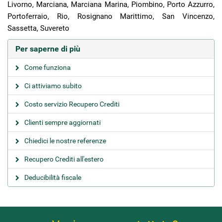
Livorno, Marciana, Marciana Marina, Piombino, Porto Azzurro,
Portoferraio, Rio, Rosignano Marittimo, San Vincenzo,
Sassetta, Suvereto
Per saperne di più
Come funziona
Ci attiviamo subito
Costo servizio Recupero Crediti
Clienti sempre aggiornati
Chiedici le nostre referenze
Recupero Crediti all'estero
Deducibilità fiscale