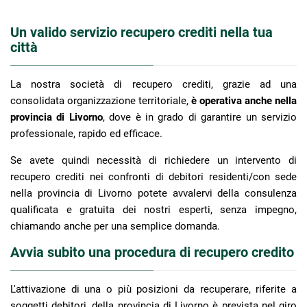
Un valido servizio recupero crediti nella tua
città
La nostra società di recupero crediti, grazie ad una
consolidata organizzazione territoriale,
è operativa anche nella
provincia di Livorno
, dove è in grado di garantire un servizio
professionale, rapido ed efficace.
Se avete quindi necessità di richiedere un intervento di
recupero crediti nei confronti di debitori residenti/con sede
nella provincia di Livorno potete avvalervi della consulenza
qualificata e gratuita dei nostri esperti, senza impegno,
chiamando anche per una semplice domanda.
Avvia subito una procedura di recupero credito
L'attivazione di una o più posizioni da recuperare, riferite a
soggetti debitori, della provincia di Livorno è prevista nel giro