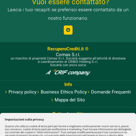
Vuoi essere contattato?
Lascia i tuoi recapiti se preferisci essere contattato da un
nostro funzionario.
RecuperoCrediti.it ®
Comas S.r.l.
un marchio di proprietà Comas S.r.l. Società soggetta all'attività di direzione
e coordinamento di CRIBIS Holding S.r.l.
Società con unico socio
Info
Privacy policy
Business Ethics Policy
Domande Frequenti
Mappa del Sito
Rating Legalità