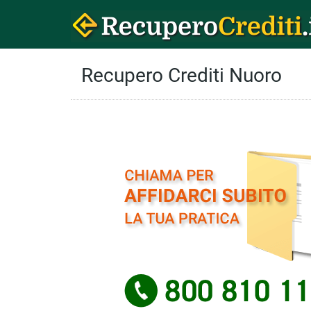
Recupero Crediti Nuoro