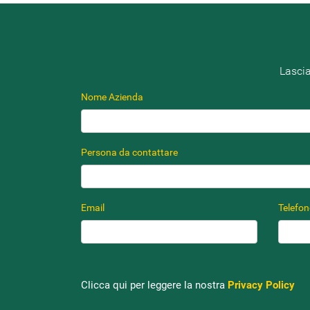
Lascia
Nome Azienda
Persona da contattare
Email
Telefo
Clicca qui per leggere la nostra
Privacy Policy